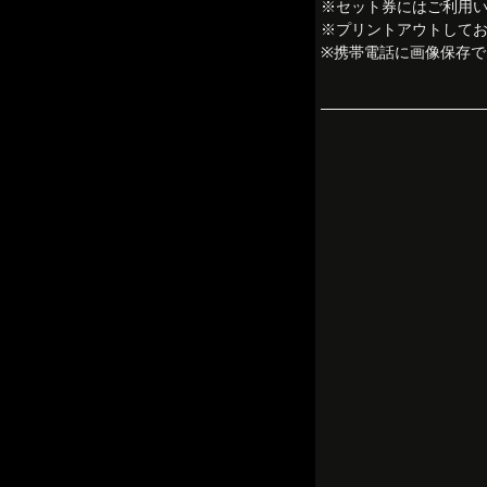
※セット券にはご利用
※プリントアウトして
※携帯電話に画像保存で