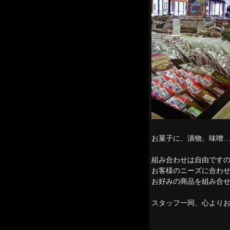
お菓子に、漬物、味噌
組み合わせは自由です
お客様のニーズに合わ
お好みの商品を組み合せ
スタッフ一同、心よりお