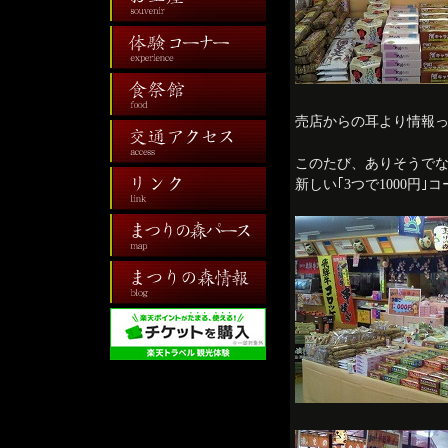
売店からの耳より情報っ!
このたび、ありそうで
新しい｢3つで1000円｣