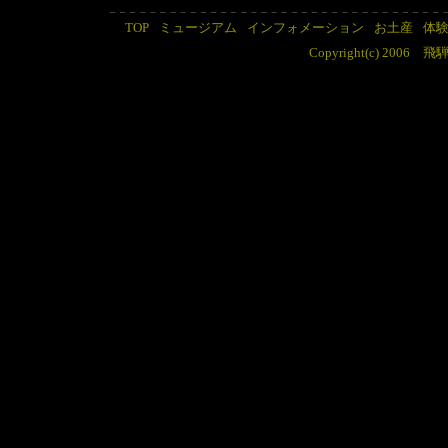
TOP
ミュージアム
インフォメーション
お土産
体
Copyright(c) 2006 飛